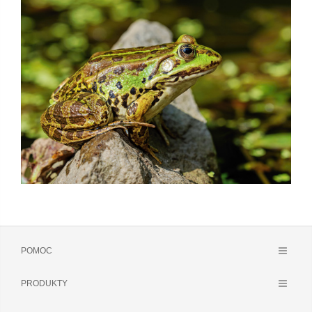
POMOC
PRODUKTY