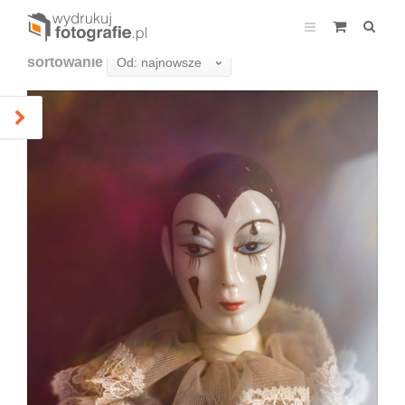
sortowanie