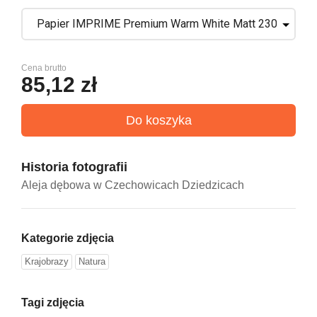
Cena brutto
85,12 zł
Historia fotografii
Aleja dębowa w Czechowicach Dziedzicach
Kategorie zdjęcia
Krajobrazy
Natura
Tagi zdjęcia