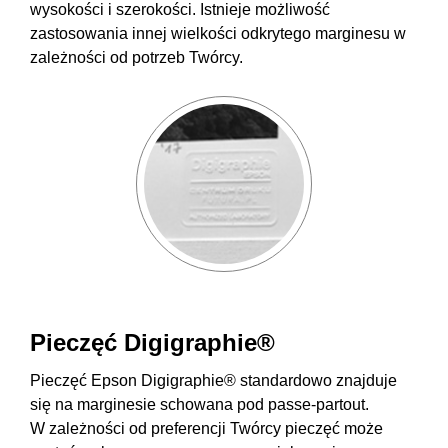
wysokości i szerokości. Istnieje możliwość
zastosowania innej wielkości odkrytego marginesu w
zależności od potrzeb Twórcy.
Pieczęć Digigraphie®
Pieczęć Epson Digigraphie® standardowo znajduje
się na marginesie schowana pod passe-partout.
W zależności od preferencji Twórcy pieczęć może