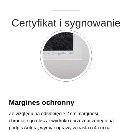
Certyfikat i sygnowanie
Margines ochronny
Ze względu na odsłonięcie 2 cm marginesu
chroniącego obszar wydruku i przeznaczonego na
podpis Autora, wymiar oprawy wzrasta o 4 cm na