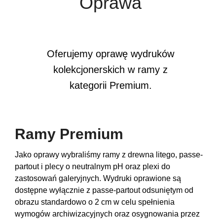
Oprawa
Oferujemy oprawę wydruków
kolekcjonerskich w ramy z
kategorii Premium.
Ramy Premium
Jako oprawy wybraliśmy ramy z drewna litego, passe-
partout i plecy o neutralnym pH oraz plexi do
zastosowań galeryjnych. Wydruki oprawione są
dostępne wyłącznie z passe-partout odsuniętym od
obrazu standardowo o 2 cm w celu spełnienia
wymogów archiwizacyjnych oraz osygnowania przez