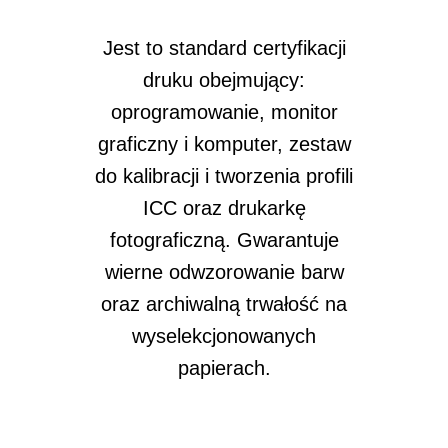
Jest to standard certyfikacji
druku obejmujący:
oprogramowanie, monitor
graficzny i komputer, zestaw
do kalibracji i tworzenia profili
ICC oraz drukarkę
fotograficzną. Gwarantuje
wierne odwzorowanie barw
oraz archiwalną trwałość na
wyselekcjonowanych
papierach.