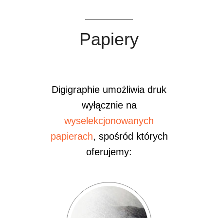
Papiery
Digigraphie umożliwia druk
wyłącznie na
wyselekcjonowanych
papierach
, spośród których
oferujemy: