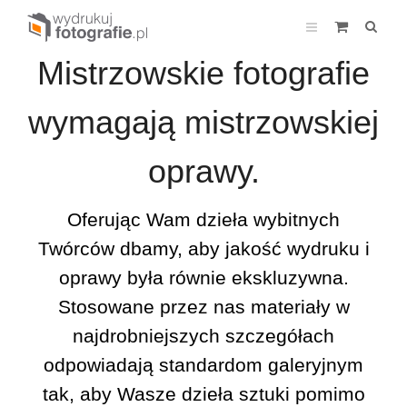
Mistrzowskie fotografie
wymagają mistrzowskiej
oprawy.
Oferując Wam dzieła wybitnych
Twórców dbamy, aby jakość wydruku i
oprawy była równie ekskluzywna.
Stosowane przez nas materiały w
najdrobniejszych szczegółach
odpowiadają standardom galeryjnym
tak, aby Wasze dzieła sztuki pomimo