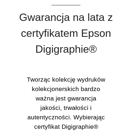
Gwarancja na lata z
certyfikatem Epson
Digigraphie®
Tworząc kolekcję wydruków
kolekcjonerskich bardzo
ważna jest gwarancja
jakości, trwałości i
autentyczności. Wybierając
certyfikat Digigraphie®