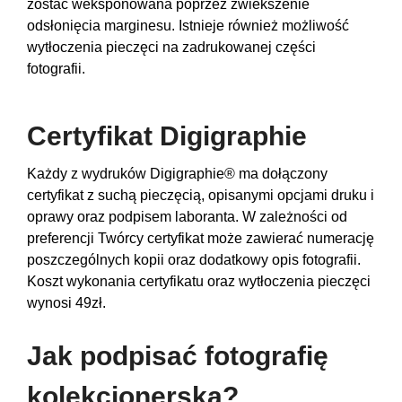
zostać weksponowana poprzez zwiekszenie
odsłonięcia marginesu. Istnieje również możliwość
wytłoczenia pieczęci na zadrukowanej części
fotografii.
Certyfikat Digigraphie
Każdy z wydruków Digigraphie® ma dołączony
certyfikat z suchą pieczęcią, opisanymi opcjami druku i
oprawy oraz podpisem laboranta. W zależności od
preferencji Twórcy certyfikat może zawierać numerację
poszczególnych kopii oraz dodatkowy opis fotografii.
Koszt wykonania certyfikatu oraz wytłoczenia pieczęci
wynosi 49zł.
Jak podpisać fotografię
kolekcjonerską?