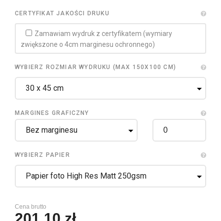
CERTYFIKAT JAKOŚCI DRUKU
Zamawiam wydruk z certyfikatem (wymiary
zwiększone o 4cm marginesu ochronnego)
WYBIERZ ROZMIAR WYDRUKU (MAX 150X100 CM)
MARGINES GRAFICZNY
WYBIERZ PAPIER
Cena brutto
201,10 zł