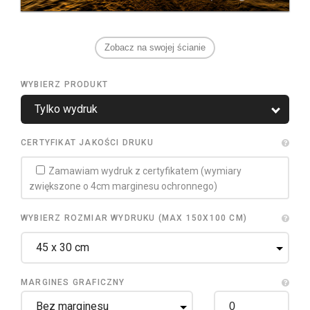
Zobacz na swojej ścianie
WYBIERZ PRODUKT
CERTYFIKAT JAKOŚCI DRUKU
Zamawiam wydruk z certyfikatem (wymiary
zwiększone o 4cm marginesu ochronnego)
WYBIERZ ROZMIAR WYDRUKU (MAX 150X100 CM)
MARGINES GRAFICZNY