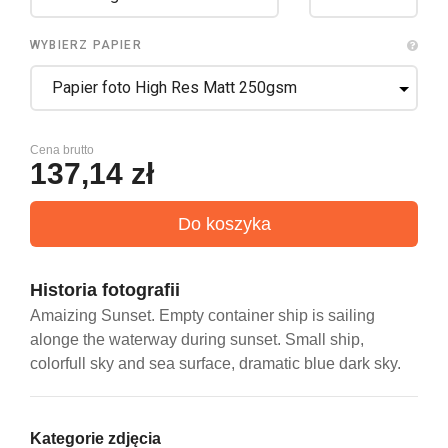
WYBIERZ PAPIER
Cena brutto
137,14 zł
Historia fotografii
Amaizing Sunset. Empty container ship is sailing
alonge the waterway during sunset. Small ship,
colorfull sky and sea surface, dramatic blue dark sky.
Kategorie zdjęcia