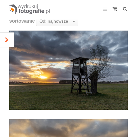
sortowanie