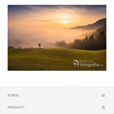
POMOC
PRODUKTY