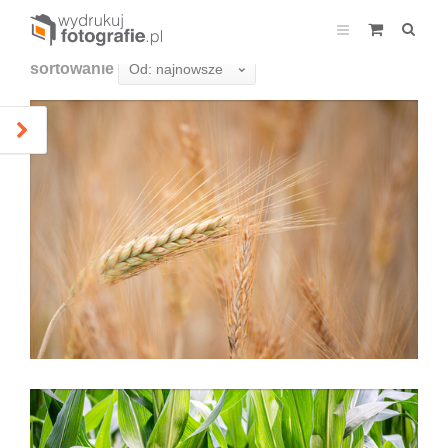
sortowanie